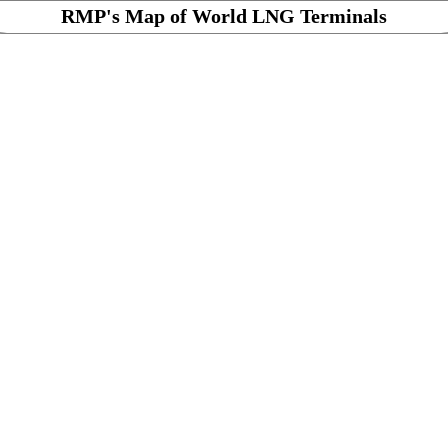
RMP's Map of World LNG Terminals